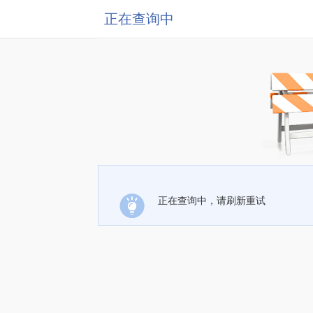
正在查询中
正在查询中，请刷新重试