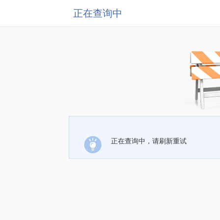
正在查询中
正在查询中，请刷新重试