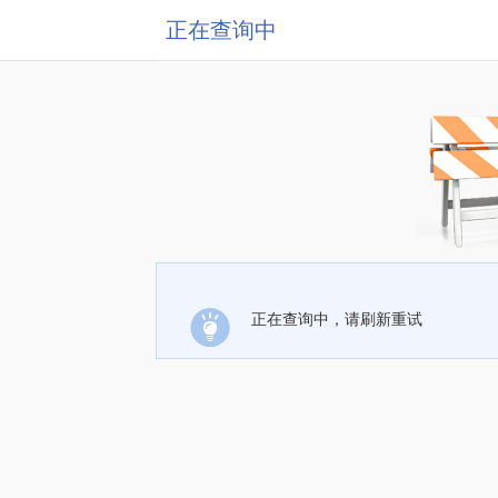
正在查询中
正在查询中，请刷新重试