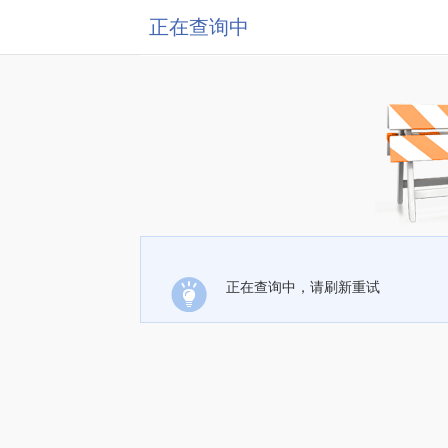
正在查询中
正在查询中，请刷新重试