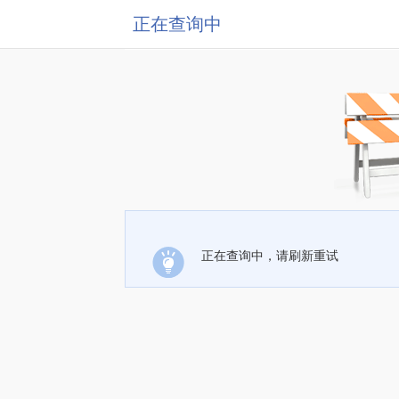
正在查询中
正在查询中，请刷新重试