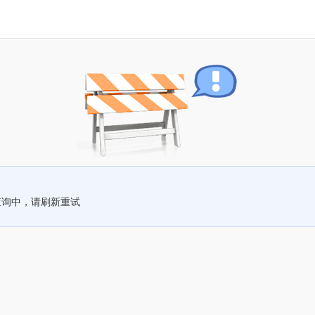
查询中，请刷新重试