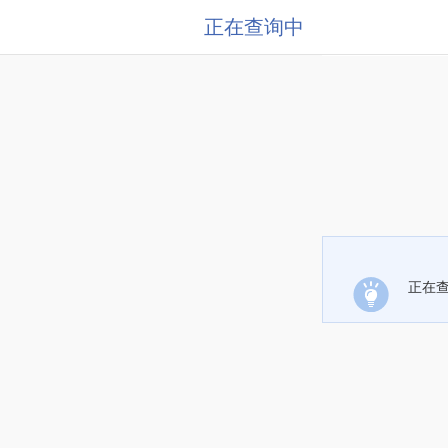
正在查询中
正在