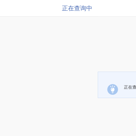
正在查询中
正在