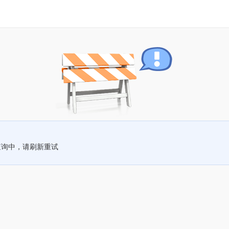
查询中，请刷新重试