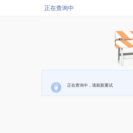
正在查询中
正在查询中，请刷新重试