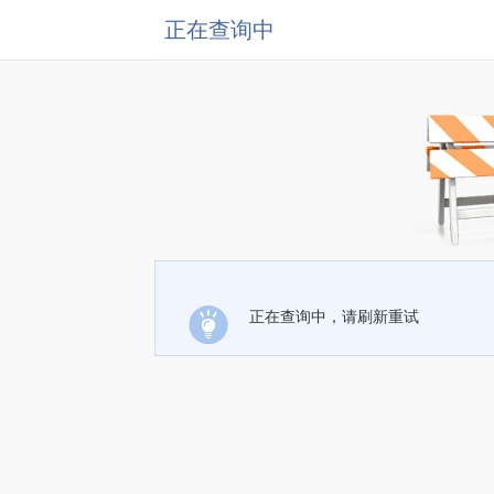
正在查询中
正在查询中，请刷新重试