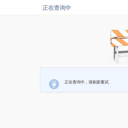
正在查询中
正在查询中，请刷新重试