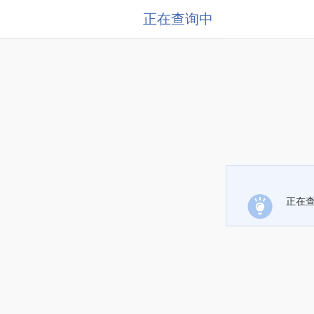
正在查询中
正在