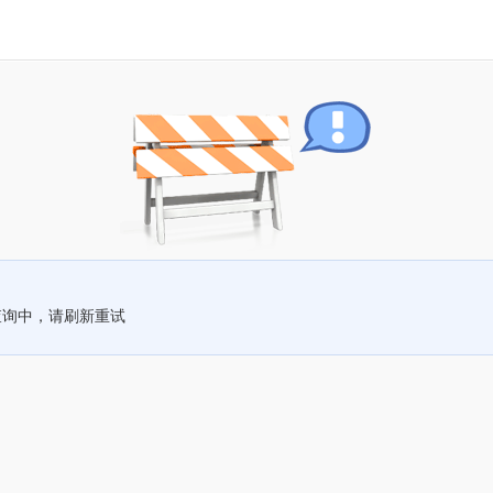
查询中，请刷新重试